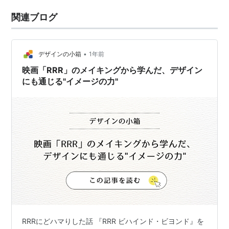
関連ブログ
•
デザインの小箱
1年前
映画「RRR」のメイキングから学んだ、デザイン
にも通じる"イメージの力"
RRRにどハマりした話 『RRR ビハインド・ビヨンド』を