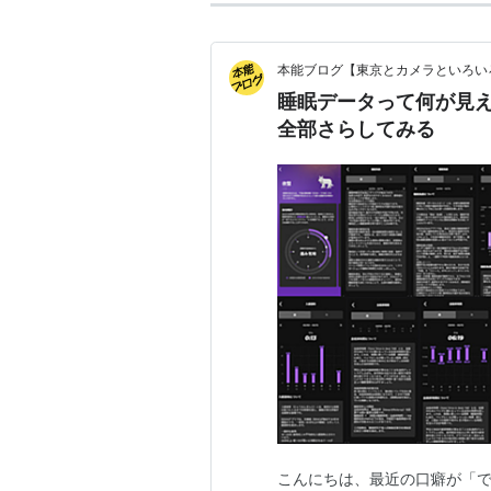
本能ブログ【東京とカメラといろい
睡眠データって何が見えて
全部さらしてみる
こんにちは、最近の口癖が「