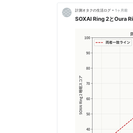
•
計測オタクの生活ログ
1ヶ月前
SOXAI Ring 2とOura