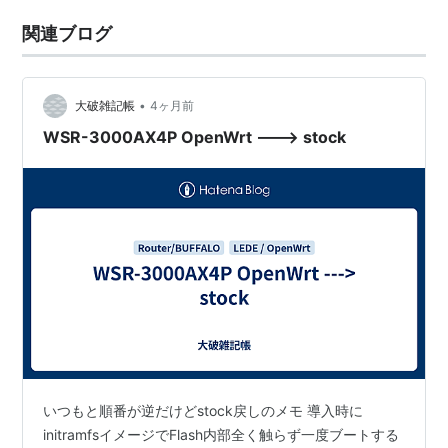
関連ブログ
•
大破雑記帳
4ヶ月前
WSR-3000AX4P OpenWrt ---> stock
いつもと順番が逆だけどstock戻しのメモ 導入時に
initramfsイメージでFlash内部全く触らず一度ブートする