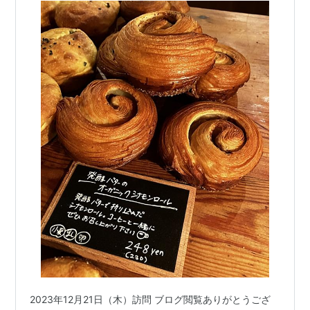
2023年12月21日（木）訪問 ブログ閲覧ありがとうござ