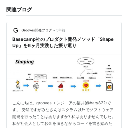
関連ブログ
•
Grooves開発ブログ
5年前
Basecamp社のプロダクト開発メソッド「Shape
Up」を6ヶ月実践した振り返り
こんにちは。grooves エンジニアの福井(@bary822)で
す。 突然ですがみなさんはスクラム以外でソフトウェア
開発を行ったことはありますか? 私はありませんでした。
私が社会人としてお金を頂きながらコードを書き始めた