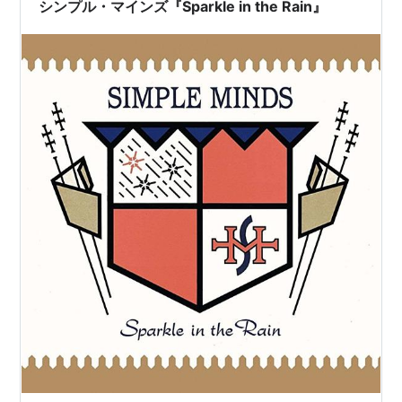
シンプル・マインズ『Sparkle in the Rain』