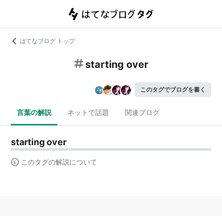
はてなブログ トップ
starting over
このタグでブログを書く
言葉の解説
ネットで話題
関連ブログ
starting over
このタグの解説について