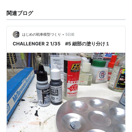
関連ブログ
•
はじめの戦車模型づくり
5日前
CHALLENGER 2 1/35 #5 細部の塗り分け１