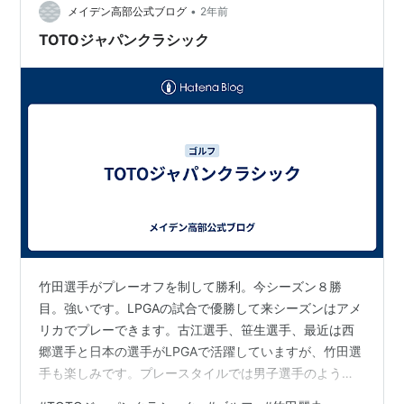
•
メイデン高部公式ブログ
2年前
TOTOジャパンクラシック
竹田選手がプレーオフを制して勝利。今シーズン８勝
目。強いです。LPGAの試合で優勝して来シーズンはアメ
リカでプレーできます。古江選手、笹生選手、最近は西
郷選手と日本の選手がLPGAで活躍していますが、竹田選
手も楽しみです。プレースタイルでは男子選手のような
スイングの笹生選手が好きですが、竹田選手も豪快に飛