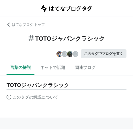
はてなブログ トップ
TOTOジャパンクラシック
このタグでブログを書く
言葉の解説
ネットで話題
関連ブログ
TOTOジャパンクラシック
このタグの解説について