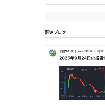
関連ブログ
•
米国GiANTはLean FIRE中!
1年前
2025年9月24日の投資