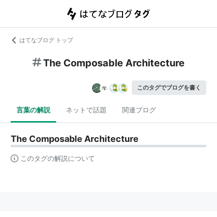
はてなブログ トップ
The Composable Architecture
このタグでブログを書く
言葉の解説
ネットで話題
関連ブログ
The Composable Architecture
このタグの解説について