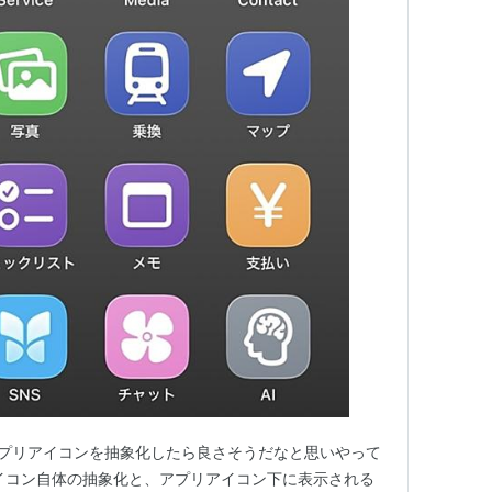
面のアプリアイコンを抽象化したら良さそうだなと思いやって
イコン自体の抽象化と、アプリアイコン下に表示される