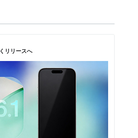
もなくリリースへ