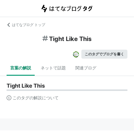
はてなブログ トップ
Tight Like This
このタグでブログを書く
言葉の解説
ネットで話題
関連ブログ
Tight Like This
このタグの解説について