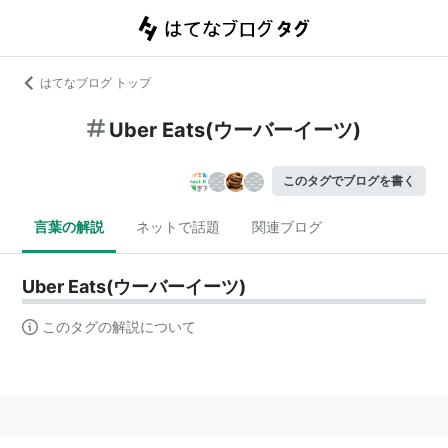
はてなブログ トップ
Uber Eats(ウーバーイーツ)
このタグでブログを書く
言葉の解説
ネットで話題
関連ブログ
Uber Eats(ウーバーイーツ)
このタグの解説について