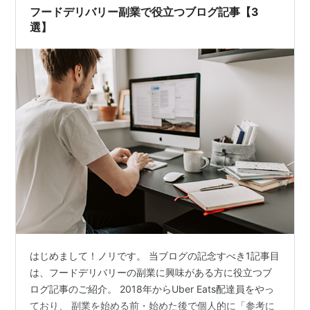
フードデリバリー副業で役立つブログ記事【3
選】
はじめまして！ノリです。 当ブログの記念すべき1記事目
は、フードデリバリーの副業に興味がある方に役立つブ
ログ記事のご紹介。 2018年からUber Eats配達員をやっ
ており、 副業を始める前・始めた後で個人的に「参考に