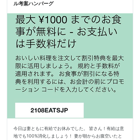
ル考案ハンバーグ
今日は妻ともに有給でお休みでした。 皆さん！有給は意
地でも100%消化しましょう！ 妻が朝からお腹空いたと