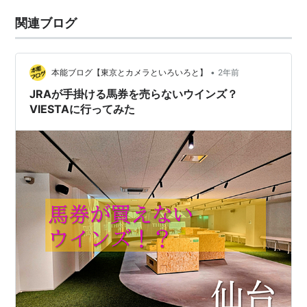
関連ブログ
•
本能ブログ【東京とカメラといろいろと】
2年前
JRAが手掛ける馬券を売らないウインズ？
VIESTAに行ってみた