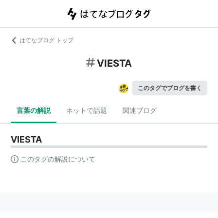
はてなブログ トップ
VIESTA
このタグでブログを書く
言葉の解説
ネットで話題
関連ブログ
VIESTA
このタグの解説について