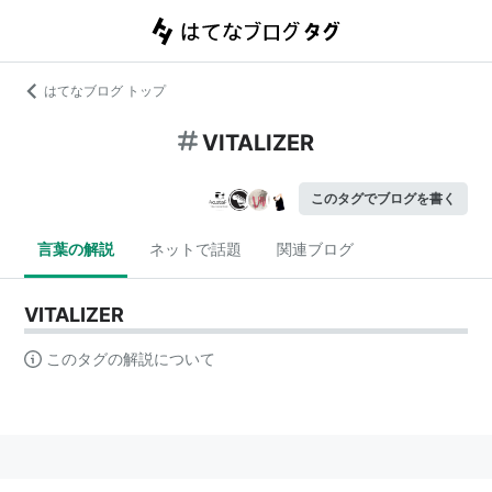
はてなブログ トップ
VITALIZER
このタグでブログを書く
言葉の解説
ネットで話題
関連ブログ
VITALIZER
このタグの解説について