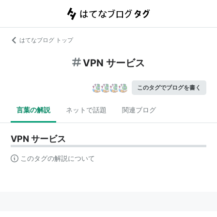
はてなブログ トップ
VPN サービス
このタグでブログを書く
言葉の解説
ネットで話題
関連ブログ
VPN サービス
このタグの解説について