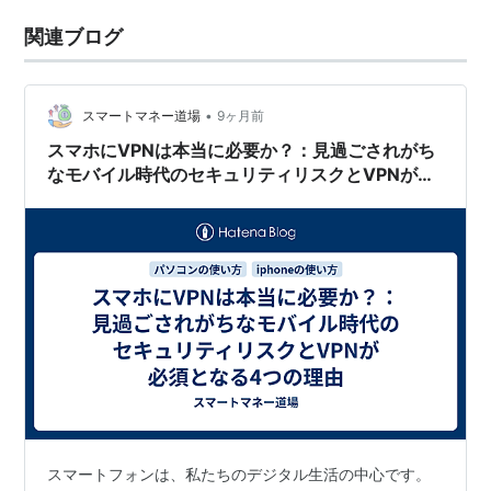
関連ブログ
•
スマートマネー道場
9ヶ月前
スマホにVPNは本当に必要か？：見過ごされがち
なモバイル時代のセキュリティリスクとVPNが必
須となる4つの理由
スマートフォンは、私たちのデジタル生活の中心です。