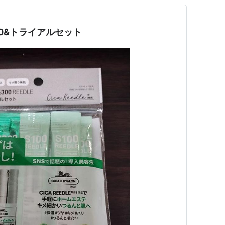
00&トライアルセット