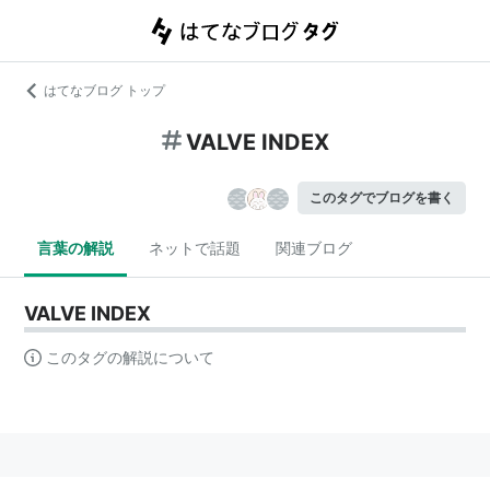
はてなブログ トップ
VALVE INDEX
このタグでブログを書く
言葉の解説
ネットで話題
関連ブログ
VALVE INDEX
このタグの解説について