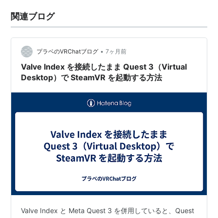
関連ブログ
•
プラベのVRChatブログ
7ヶ月前
Valve Index を接続したまま Quest 3（Virtual
Desktop）で SteamVR を起動する方法
Valve Index と Meta Quest 3 を併用していると、Quest