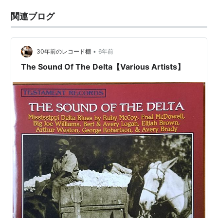
関連ブログ
•
30年前のレコード棚
6年前
The Sound Of The Delta【Various Artists】