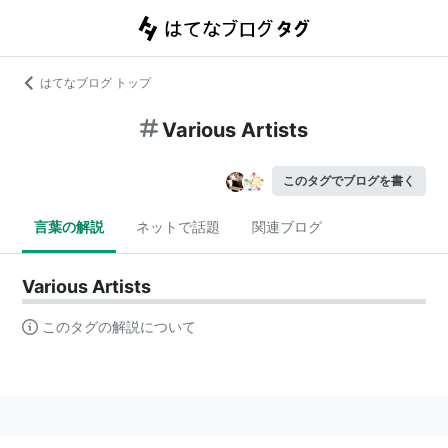
はてなブログ トップ
Various Artists
このタグでブログを書く
言葉の解説
ネットで話題
関連ブログ
Various Artists
このタグの解説について