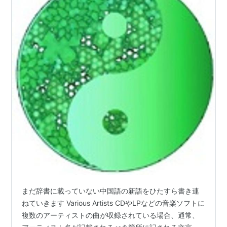
まだ辞書に載っていない中国語の新語をひたすら書き連
ねていきます Various Artists CDやLPなどの音楽ソフトに
複数のアーティストの曲が収録されている場合、通常、