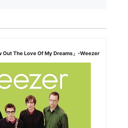
 Out The Love Of My Dreams」-Weezer