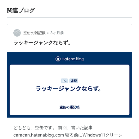
関連ブログ
•
空缶の雑記帳
3ヶ月前
ラッキージャンクならず。
どもども、空缶です。 前回、書いた記事
caracan.hatenablog.com 寝る前にWindows11クリーン