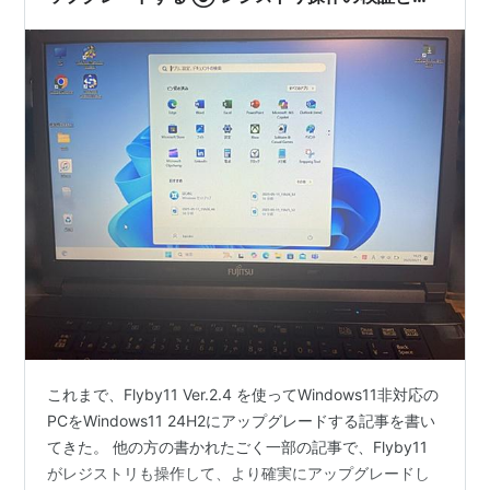
ップグレードの意味
これまで、Flyby11 Ver.2.4 を使ってWindows11非対応の
PCをWindows11 24H2にアップグレードする記事を書い
てきた。 他の方の書かれたごく一部の記事で、Flyby11
がレジストリも操作して、より確実にアップグレードし