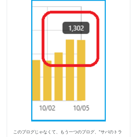
このブログじゃなくて、もう一つのブログ、"サバのトラ