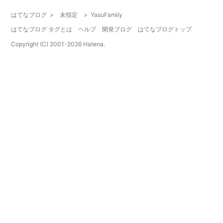
はてなブログ
>
未指定
>
YasuFamily
はてなブログ タグとは
ヘルプ
開発ブログ
はてなブログトップ
Copyright (C) 2001-
2026
Hatena.