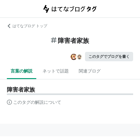
はてなブログ トップ
障害者家族
このタグでブログを書く
言葉の解説
ネットで話題
関連ブログ
障害者家族
このタグの解説について