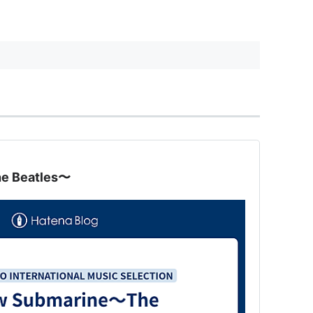
e Beatles〜