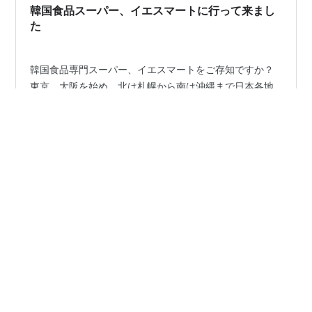
韓国食品スーパー、イエスマートに行って来まし
た