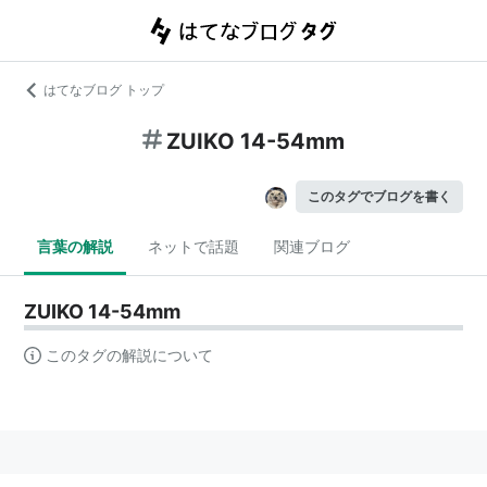
はてなブログ トップ
ZUIKO 14-54mm
このタグでブログを書く
言葉の解説
ネットで話題
関連ブログ
ZUIKO 14-54mm
このタグの解説について