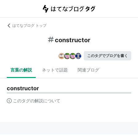
はてなブログ トップ
constructor
このタグでブログを書く
言葉の解説
ネットで話題
関連ブログ
constructor
このタグの解説について