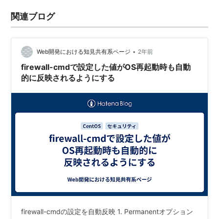
関連ブログ
•
Web開発における知見共有系ページ
2年前
firewall-cmdで設定した値がOS再起動時も自動
的に反映されるようにする
firewall-cmdの設定を自動反映 1. Permanentオプション