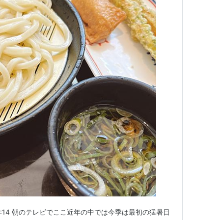
:14 朝のテレビでここ近年の中では今季は最初の猛暑日