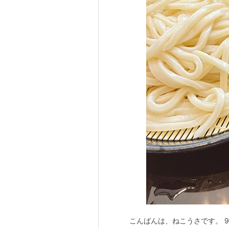
こんばんは、ねこうさです。 9