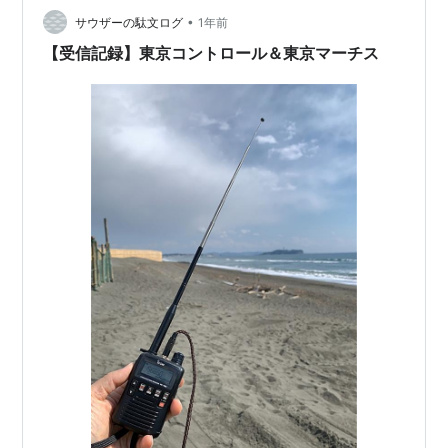
•
サウザーの駄文ログ
1年前
【受信記録】東京コントロール＆東京マーチス