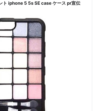
phone 5 5s SE case ケース pr宣伝