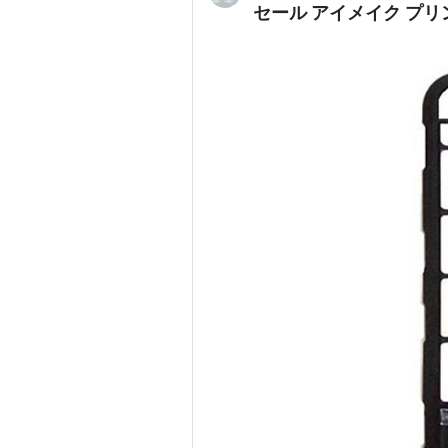
セール アイメイク プリント i