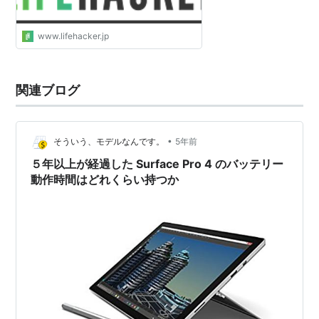
www.lifehacker.jp
関連ブログ
•
そういう、モデルなんです。
5年前
５年以上が経過した Surface Pro 4 のバッテリー
動作時間はどれくらい持つか