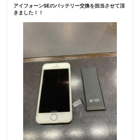
アイフォーンSEのバッテリー交換を担当させて頂
きました！！