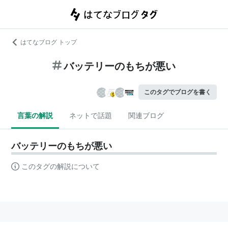
はてなブログ トップ
バッテリーのもちが悪い
このタグでブログを書く
言葉の解説
ネットで話題
関連ブログ
バッテリーのもちが悪い
このタグの解説について