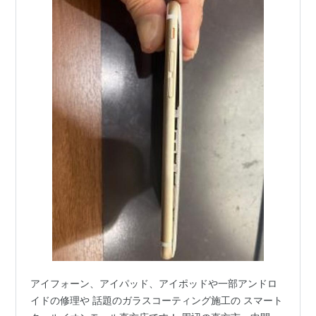
アイフォーン、アイパッド、アイポッドや一部アンドロ
イドの修理や 話題のガラスコーティング施工の スマート