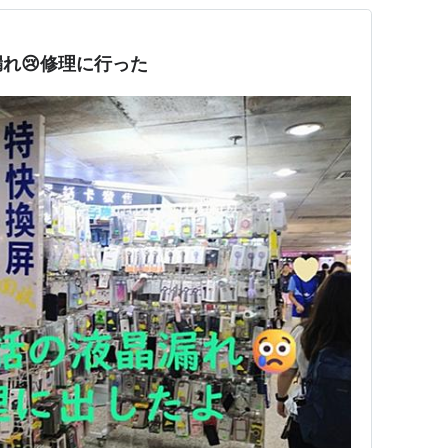
れ😢修理に行った