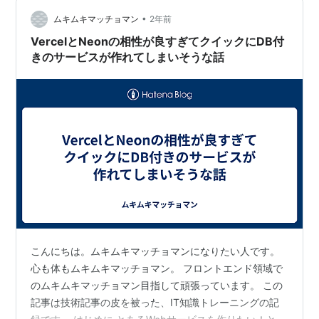
が徐々に増えてきていたので、早いうちに手を打っとい
•
たほうが良いなーというところで…
ムキムキマッチョマン
2年前
VercelとNeonの相性が良すぎてクイックにDB付
きのサービスが作れてしまいそうな話
こんにちは。ムキムキマッチョマンになりたい人です。
心も体もムキムキマッチョマン。 フロントエンド領域で
のムキムキマッチョマン目指して頑張っています。 この
記事は技術記事の皮を被った、IT知識トレーニングの記