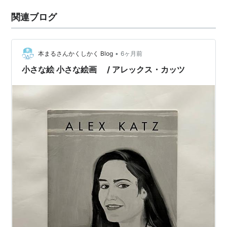
関連ブログ
•
本まるさんかくしかく Blog
6ヶ月前
小さな絵 小さな絵画 / アレックス・カッツ