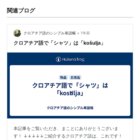
関連ブログ
•
クロアチア語のシンプル単語帳
1年前
クロアチア語で「シャツ」は「košulja」
本記事をご覧いただき、まことにありがとうございま
す！ ↓↓↓↓↓ご紹介するクロアチア語は、これです！