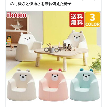
の可愛さと快適さを兼ね備えた椅子