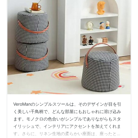
VeroManのシンプルスツールは、そのデザインが目を引
く美しい千鳥柄で、どんな部屋にもおしゃれに溶け込み
ます。モノクロの色合いがシンプルでありながらもスタ
イリッシュで、インテリアにアクセントを加えてくれま
す。さらに、リネン生地の柔らかい座面は、座ったとき