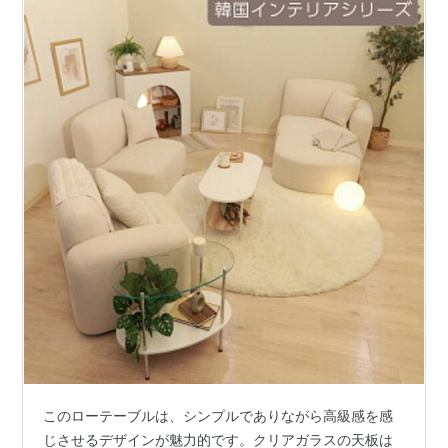
このローテーブルは、シンプルでありながら高級感を感
じさせるデザインが魅力的です。クリアガラスの天板は