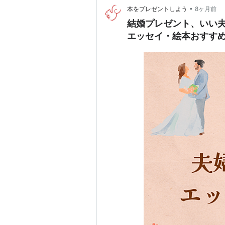
•
本をプレゼントしよう
8ヶ月前
結婚プレゼント、いい
エッセイ・絵本おすす