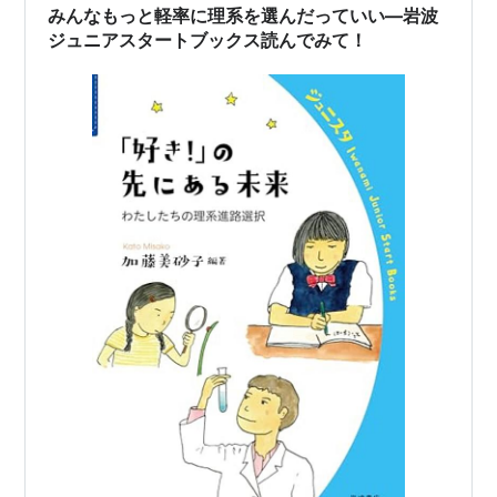
みんなもっと軽率に理系を選んだっていい―岩波
ジュニアスタートブックス読んでみて！