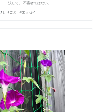
 ……決して、 不審者ではない。
ひとりごと
#
エッセイ