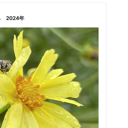
 2024年