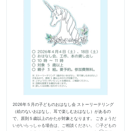
2026年５月の子どものおはなし会 ストーリーテリング
（絵のないおはなし、耳で楽しむおはなし）があるの
で、原則５歳以上のかたが対象となります。 ごきょうだ
いがいらっしゃる場合は、ご相談ください。 〇子どもの