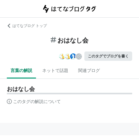
はてなブログ トップ
おはなし会
このタグでブログを書く
言葉の解説
ネットで話題
関連ブログ
おはなし会
このタグの解説について