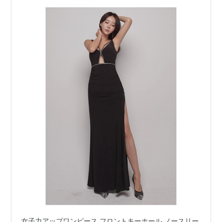
女子力アップワンピース フロントキーホール ノースリー