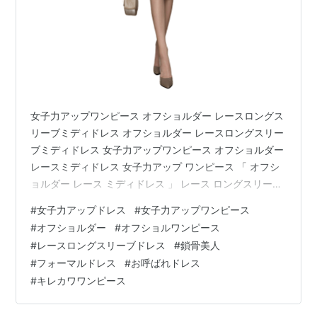
女子力アップワンピース オフショルダー レースロングス
リーブミディドレス オフショルダー レースロングスリー
ブミディドレス 女子力アップワンピース オフショルダー
レースミディドレス 女子力アップ ワンピース 「 オフシ
ョルダー レース ミディドレス 」 レース ロングスリーブ
DE エレガントに鎖骨美人 フォーマルドレス お呼ばれド
#
女子力アップドレス
#
女子力アップワンピース
レスに… venus9.net
#
オフショルダー
#
オフショルワンピース
#
レースロングスリーブドレス
#
鎖骨美人
#
フォーマルドレス
#
お呼ばれドレス
#
キレカワワンピース