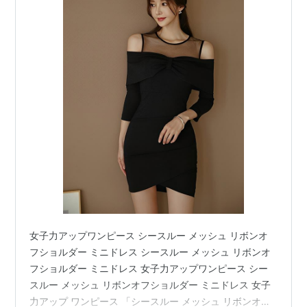
女子力アップワンピース シースルー メッシュ リボンオ
フショルダー ミニドレス シースルー メッシュ リボンオ
フショルダー ミニドレス 女子力アップワンピース シー
スルー メッシュ リボンオフショルダー ミニドレス 女子
力アップ ワンピース 「シースルー メッシュ リボンオフ