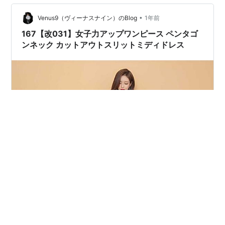
venus9.net
•
Venus9（ヴィーナスナイン）のBlog
1年前
167【改031】女子力アップワンピース ペンタゴ
ンネック カットアウトスリットミディドレス