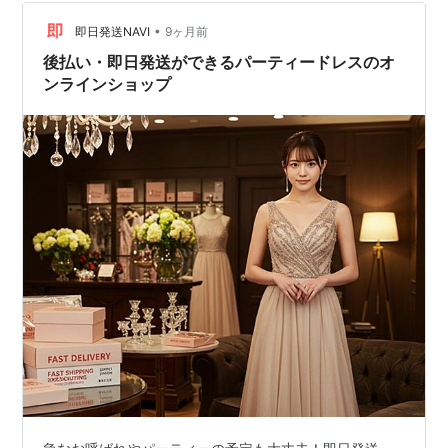
•
即日発送NAVI
9ヶ月前
後払い・即日発送ができるパーティードレスのオ
ンラインショップ