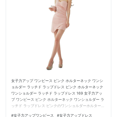
女子力アップ ワンピース ピンク ホルターネック ワンシ
ョルダー ラッチド ラップドレス ピンク ホルターネック
ワンショルダー ラッチド ラップドレス 169 女子力アッ
プ ワンピース ピンク ホルターネック ワンショルダー ラ
ッチド ラップドレス ピンクのワンショルダーホルターネ
ックは、エレガントなフェミニンルックで女神力超絶ア
#
女子力アップワンピース
#
女子力アップドレス