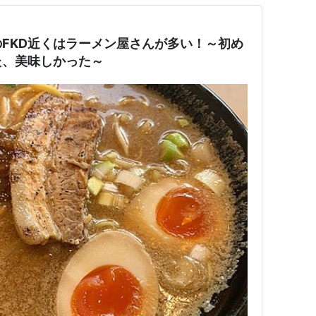
FKD近くはラーメン屋さんが多い！～初め
た、美味しかった～