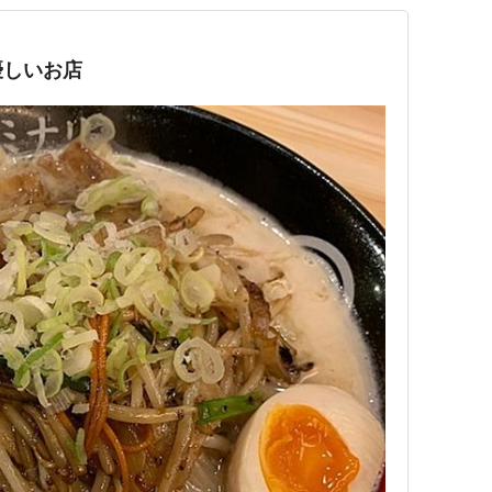
優しいお店