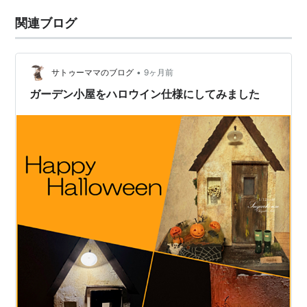
関連ブログ
•
サトゥーママのブログ
9ヶ月前
ガーデン小屋をハロウイン仕様にしてみました