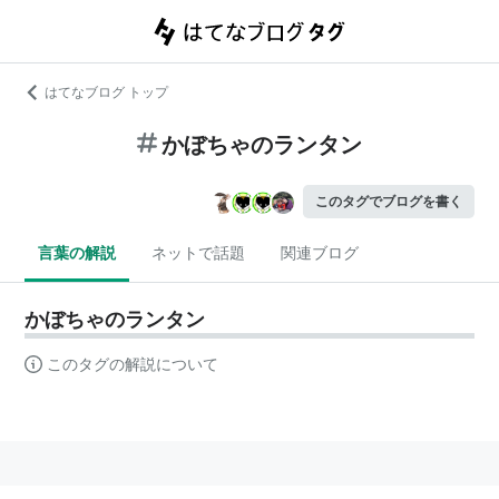
はてなブログ トップ
かぼちゃのランタン
このタグでブログを書く
言葉の解説
ネットで話題
関連ブログ
かぼちゃのランタン
このタグの解説について