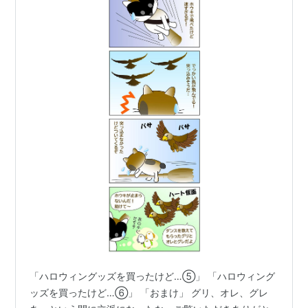
「ハロウィングッズを買ったけど…⑤」 「ハロウィング
ッズを買ったけど…⑥」 「おまけ」 グリ、オレ、グレ