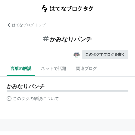
はてなブログ トップ
かみなりパンチ
このタグでブログを書く
言葉の解説
ネットで話題
関連ブログ
かみなりパンチ
このタグの解説について