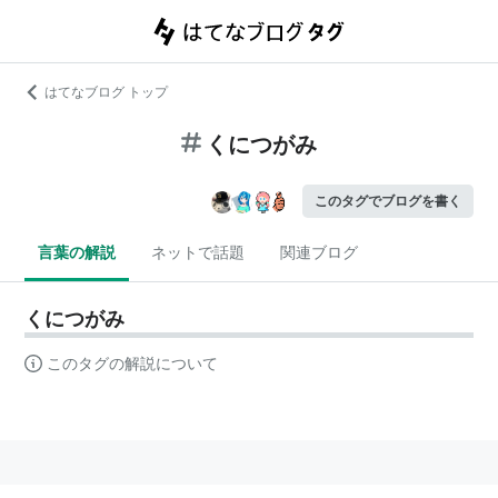
はてなブログ トップ
くにつがみ
このタグでブログを書く
言葉の解説
ネットで話題
関連ブログ
くにつがみ
このタグの解説について