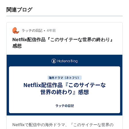
関連ブログ
•
ラッテの日記
4年前
Netflix配信作品『このサイテーな世界の終わり』
感想
Netflixで配信中の海外ドラマ、『このサイテーな世界の