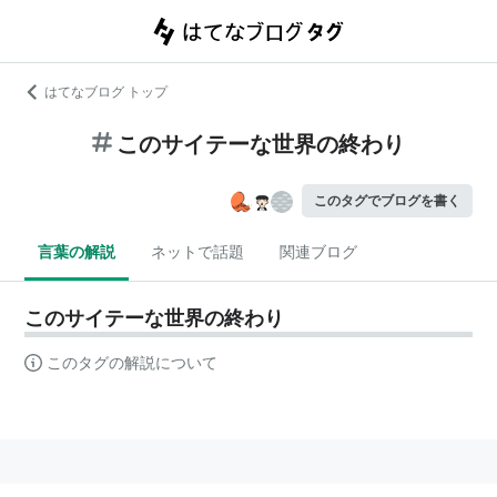
はてなブログ トップ
このサイテーな世界の終わり
このタグでブログを書く
言葉の解説
ネットで話題
関連ブログ
このサイテーな世界の終わり
このタグの解説について