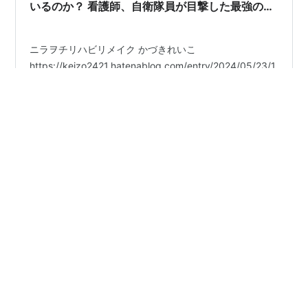
いるのか？ 看護師、自衛隊員が目撃した最強の霊
能力者" を YouTube で見る
ニラヲチリハビリメイク かづきれいこ
https://keizo2421.hatenablog.com/entry/2024/05/23/1
24939 リアル形成外科・お受験・京阪神が舞台の小説
https://www.amazon.co.jp/%E8%BF%94%E5%93%81-
%E3%81%82%E3%81%82%E7%A7%81%E3%81%AF%E3
%83%91%E3%83%B3%E3%83%80%E3%81%AB%E3%8
#
日本医科大学形成外科
#
小川令
#
かづきれいこ
1%AA%E3%82%8A%E3%81%9F%E3%81%84-
#
ニラヲチ
#
リハビリメイク
#
超一級呪物
%E5%BA%83%E5%B7%9D%E6%81%B5%E4%B8%89/d
#
縁起悪い
#
さげまん
#
さげちん
#
居原田麗
p/4909491 癌…
•
広川恵三の日記 旧ameblo形成外科患者の視点から
2年前
気づいたら孤立していた。周りが離れていく人の
「ざんねんすぎる行動」