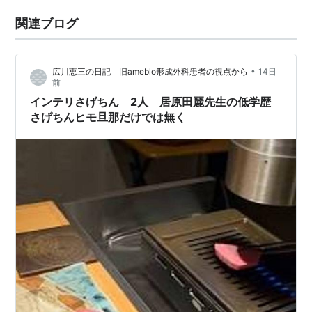
関連ブログ
•
広川恵三の日記 旧ameblo形成外科患者の視点から
14日
前
インテリさげちん 2人 居原田麗先生の低学歴
さげちんヒモ旦那だけでは無く