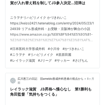
賀が入れ替え戦を制してJ3参入決定…沼津は
ニラヲチリハビリメイク かづきれいこ
https://keizo2421.hatenablog.com/entry/2024/05/23/1
24939 リアル形成外科・お受験・京阪神が舞台の小説
https://www.amazon.co.jp/%E8%BF%94%E5%93%81-
%E3%81%82%E3%81%82%E7%A7%81%E3%81%AF%E3
%83%91%E3%83%B3%E3%83%80%E3%81%AB%E3%8
#
日本医科大学形成外科
#
小川令
#
かづきれいこ
1%AA%E3%82%8A%E3%81%9F%E3%81%84-
#
ニラヲチ
#
リハビリメイク
#
居原田麗
%E5%BA%83%E5%B7%9D%E6%81%B5%E4%B8%89/d
#
レイラック滋賀
#
Jリーグ
#
サッカー
#
さげちん
p/4909491ht…
•
広川恵三の日記 旧ameblo形成外科患者の視点から
8ヶ月
前
レイラック滋賀 J3昇格へ慢心なし 第1勝利も
角田監督「気持ちをつくる」