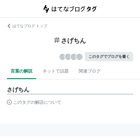
はてなブログ トップ
さげちん
このタグでブログを書く
言葉の解説
ネットで話題
関連ブログ
さげちん
このタグの解説について