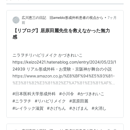
•
広川恵三の日記 旧ameblo形成外科患者の視点から
7ヶ月
前
【リブログ】居原田麗先生を救えなかった無力
感
ニラヲチリハビリメイク かづきれいこ
https://keizo2421.hatenablog.com/entry/2024/05/23/1
24939 リアル形成外科・お受験・京阪神が舞台の小説
https://www.amazon.co.jp/%E8%BF%94%E5%93%81-
%E3%81%82%E3%81%82%E7%A7%81%E3%81%AF%E3
%83%91%E3%83%B3%E3%83%80%E3%81%AB%E3%8
#
日本医科大学形成外科
#
小川令
#
かづきれいこ
1%AA%E3%82%8A%E3%81%9F%E3%81%84-
#
ニラヲチ
#
リハビリメイク
#
居原田麗
%E5%BA%83%E5%B7%9D%E6%81%B5%E4%B8%89/d
#
レイラック滋賀
#
さげちん
#
さげまん
#
火消し
p/4909491ht…