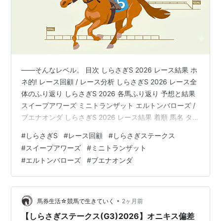
――そんなレベル。 目次 しらさぎS 2026 レース結果 ホ
ネ的! レース回顧 / レース分析 しらさぎS 2026 レース全
体のふり返り しらさぎS 2026 各馬ふり返り 予想と結果
スイープアワーズ ミニトランザット エルトンバローズ /
ブエナオンダ しらさぎS 2026 レース結果 着順 馬名 タイ
ム 上3F 1 エルトンバローズ 1:33.2 34.2 2 キープカルム
#
しらさぎS
#
レース回顧
#
しらさぎステークス
1:33.3 33.8 3 エコロアルバ 1:33.3 33.9 4 ファンダム
#
スイープアワーズ
#
ミニトランザット
1:33.3 34.1 5 スイープアワーズ 1:33.4 34 ホネ的! レー
#
エルトンバローズ
#
ブエナオンダ
ス回顧 / レース分析 しらさぎS 2026 6/…
•
馬券生活☆競馬で生きていく
2ヶ月前
【しらさぎステークス(G3)2026】オニキス偏差