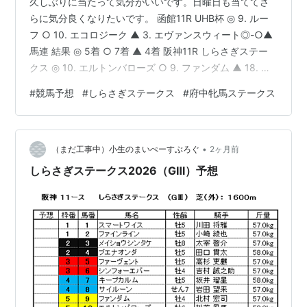
久しぶりに当たって気分がいいです。日曜日も当ててさ
らに気分良くなりたいです。 函館11R UHB杯 ◎ 9. ルー
フ ○ 10. エコロジーク ▲ 3. エヴァンスウィート◎-○▲
馬連 結果 ◎ 5着 ○ 7着 ▲ 4着 阪神11R しらさぎステー
クス ◎ 10. エルトンバローズ ○ 9. ファンダム ▲ 18. タ
ガノエルピーダ◎-○▲ 馬連 結果 ◎ 1着 ○ 4着 ▲ 12着あ
#
競馬予想
#
しらさぎステークス
#
府中牝馬ステークス
と少しだった……。 東京11R 府中牝馬ステークス ◎ 11.
テレサ ○ 15. ルージュソリテール ▲ 10. ホールネス◎-
○▲ 馬連 結果 ◎ 15着 ○ 12着 ▲ 6着こちらはてんでダ
•
メでした。 -
（まだ工事中）小生のまいぺーすぶろぐ
2ヶ月前
しらさぎステークス2026（GⅢ）予想