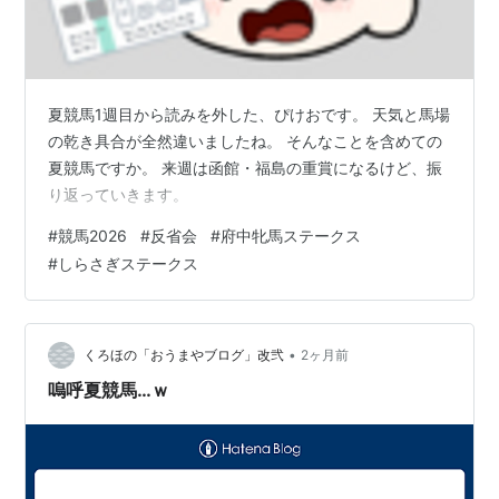
夏競馬1週目から読みを外した、ぴけおです。 天気と馬場
の乾き具合が全然違いましたね。 そんなことを含めての
夏競馬ですか。 来週は函館・福島の重賞になるけど、振
り返っていきます。
#
競馬2026
#
反省会
#
府中牝馬ステークス
#
しらさぎステークス
•
くろほの「おうまやブログ」改弐
2ヶ月前
嗚呼夏競馬…ｗ