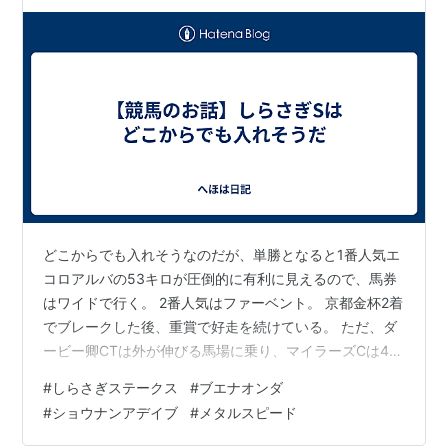
どこからでも入れそうなのだが、単勝となると1番人気エ
コロアルバの53キロが圧倒的に有利に見えるので、馬券
はワイドで行く。 2番人気はファーベント。 京都金杯2着
でブレークした後、重賞で好走を続けている。 ただ、ダ
ービー卿CTは外が伸びる馬場に乗り、マイラーズCは4コ
ーナーの馬群がほぼそのままゴールした中、3番手から6
#
しらさぎステークス
#
ブエナオンダ
着に後退した格好。 それならば、京都金杯でタイム差な
#
ショウナンアデイブ
#
メタルスピード
しのブエナオンダ、ショウナンアデイブ。 ダービー卿CT
でインから伸びあぐねたメタルスピード、ブエナオン