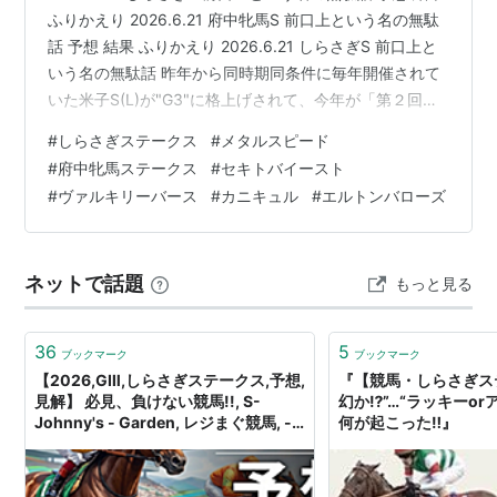
ふりかえり 2026.6.21 府中牝馬S 前口上という名の無駄
話 予想 結果 ふりかえり 2026.6.21 しらさぎS 前口上と
いう名の無駄話 昨年から同時期同条件に毎年開催されて
いた米子S(L)が"G3"に格上げされて、今年が「第２回」
というわけで。 細かいコトが気になるのが悪いk（以下
#
しらさぎステークス
#
メタルスピード
略）の館主、昨年から「新設重賞はグレード無しの”重
#
府中牝馬ステークス
#
セキトバイースト
賞”となるのが規定では？」という疑問をずっと抱いてい
#
ヴァルキリーバース
#
カニキュル
#
エルトンバローズ
ました。これはそんなに「細かい」事でも無いと思うの
ですがどうでしょうか。今年はこうして記事を書く機会
ができたので、その疑問に向き合ってみ…
ネットで話題
もっと見る
36
5
ブックマーク
ブックマーク
【2026,GⅢ,しらさぎステークス,予想,
『【競馬・しらさぎス
見解】 必見、負けない競馬!!, S-
幻か⁉️”…“ラッキーo
Johnny's - Garden, レジまぐ競馬, -
何が起こった‼️』
S-Johnny's Garden