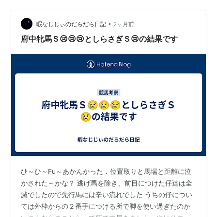
うか。 この先がまた楽しみです！(^_^) しらさぎステーク
スではミニトランザットが6着、スリールミニョンが13着
でした。 ここも稍重発表、馬場の内側も荒れているので
•
暇なじじぃのだらだら日記
2ヶ月前
多くの馬が外に進路を取…
府中牝馬Ｓ😢😢😢としらさぎＳ😢の結果です
ひ～ひ～Fu～あかんかった．位置取りと馬場と距離に泣
かされた～かな？ 逃げ馬を除き、前目につけた仔達は全
滅でしたので先行馬には辛い流れでした うちの仔につい
ては外枠からの２番手につける所で脚を使い過ぎたのか